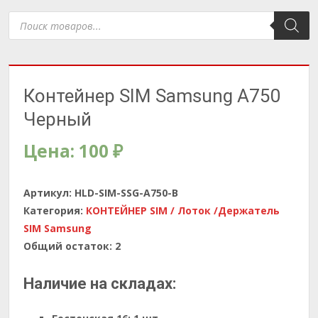
Поиск
товаров
Контейнер SIM Samsung A750
Черный
Цена:
100
₽
Артикул:
HLD-SIM-SSG-A750-B
Категория:
КОНТЕЙНЕР SIM / Лоток /Держатель
SIM Samsung
Общий остаток:
2
Наличие на складах: