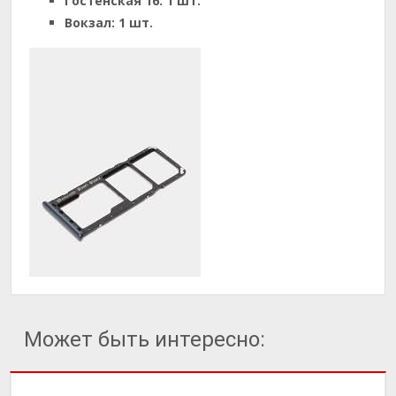
Гостенская 16:
1 шт.
Вокзал:
1 шт.
Может быть интересно: