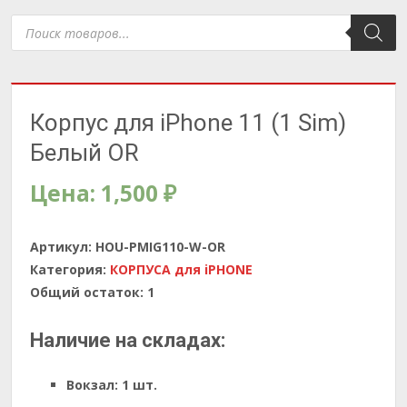
Поиск
товаров
Корпус для iPhone 11 (1 Sim)
Белый OR
Цена:
1,500
₽
Артикул:
HOU-PMIG110-W-OR
Категория:
КОРПУСА для iPHONE
Общий остаток:
1
Наличие на складах:
Вокзал:
1 шт.