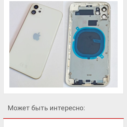
Может быть интересно: