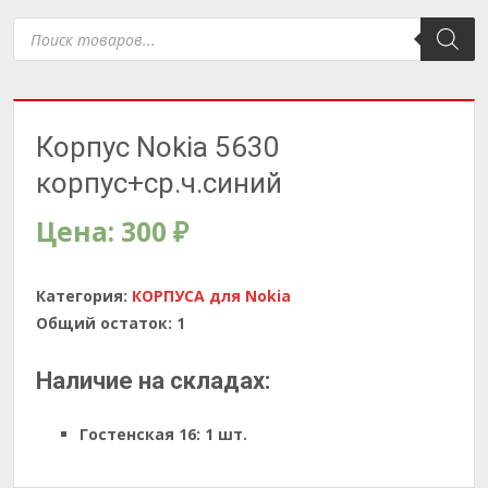
Поиск
товаров
Корпус Nokia 5630
корпус+ср.ч.синий
Цена:
300
₽
Категория:
КОРПУСА для Nokia
Общий остаток:
1
Наличие на складах:
Гостенская 16:
1 шт.