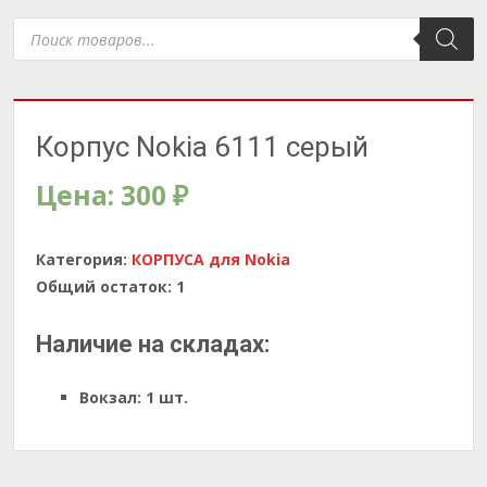
Поиск
товаров
Корпус Nokia 6111 серый
Цена:
300
₽
Категория:
КОРПУСА для Nokia
Общий остаток:
1
Наличие на складах:
Вокзал:
1 шт.