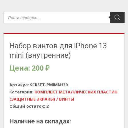
Поиск
товаров
Набор винтов для iPhone 13
mini (внутренние)
Цена:
200
₽
Артикул:
SCRSET-PMIMN130
Категория:
КОМПЛЕКТ МЕТАЛЛИЧЕСКИХ ПЛАСТИН
(ЗАЩИТНЫЕ ЭКРАНЫ) / ВИНТЫ
Общий остаток:
2
Наличие на складах: