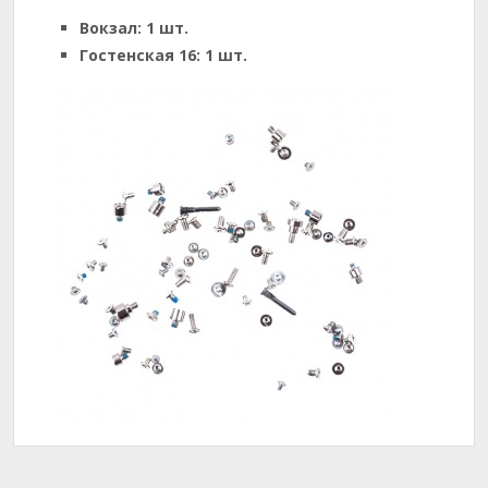
Вокзал:
1 шт.
Гостенская 16:
1 шт.