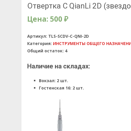
Отвертка C QianLi 2D (звездо
Цена:
500
₽
Артикул:
TLS-SCDV-C-QNI-2D
Категория:
ИНСТРУМЕНТЫ ОБЩЕГО НАЗНАЧЕН
Общий остаток:
4
Наличие на складах:
Вокзал:
2 шт.
Гостенская 16:
2 шт.