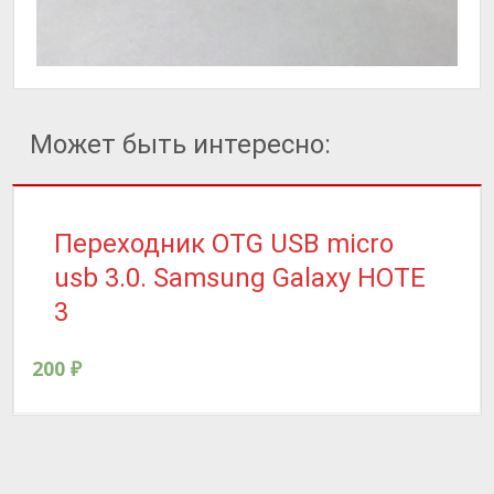
Может быть интересно:
Переходник OTG USB micro
usb 3.0. Samsung Galaxy HOTE
3
200
₽