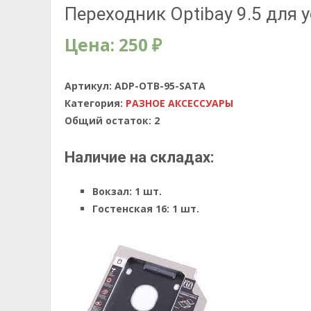
Переходник Optibay 9.5 для 
Цена:
250
₽
Артикул:
ADP-OTB-95-SATA
Категория:
РАЗНОЕ АКСЕССУАРЫ
Общий остаток:
2
Наличие на складах:
Вокзал:
1 шт.
Гостенская 16:
1 шт.