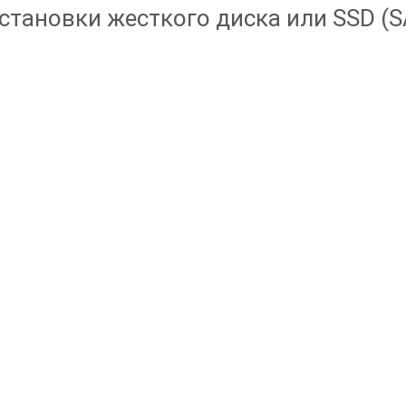
установки жесткого диска или SSD (S