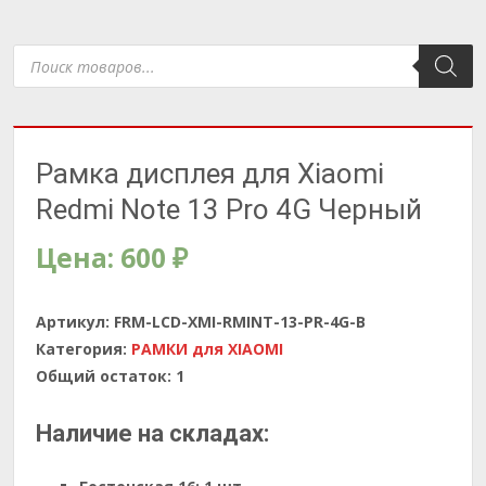
Поиск
товаров
Рамка дисплея для Xiaomi
Redmi Note 13 Pro 4G Черный
Цена:
600
₽
Артикул:
FRM-LCD-XMI-RMINT-13-PR-4G-B
Категория:
РАМКИ для XIAOMI
Общий остаток:
1
Наличие на складах: