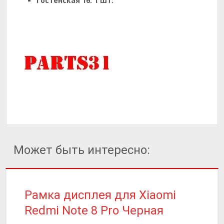
Гостенская 16:
1 шт.
Может быть интересно:
Рамка дисплея для Xiaomi
Redmi Note 8 Pro Черная