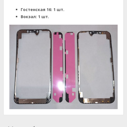
Гостенская 16:
1 шт.
Вокзал:
1 шт.