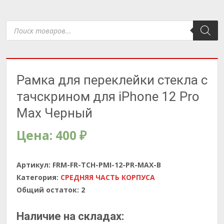
Поиск
товаров
Рамка для переклейки стекла с
тачскрином для iPhone 12 Pro
Max Черный
Цена:
400
₽
Артикул:
FRM-FR-TCH-PMI-12-PR-MAX-B
Категория:
СРЕДНЯЯ ЧАСТЬ КОРПУСА
Общий остаток:
2
Наличие на складах: