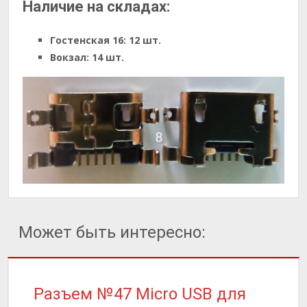
Наличие на складах:
Гостенская 16:
12 шт.
Вокзал:
14 шт.
Может быть интересно:
Разъем №47 Micro USB для