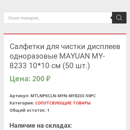
Поиск
товаров
Салфетки для чистки дисплеев
одноразовые MAYUAN MY-
8233 10*10 см (50 шт.)
Цена:
200
₽
Артикул:
MTLNPKCLN-MYN-MY8233-50PC
Категория:
СОПУТСВУЮЩИЕ ТОВАРЫ
Общий остаток:
1
Наличие на складах: