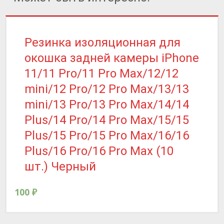
Резинка изоляционная для
окошка задней камеры iPhone
11/11 Pro/11 Pro Max/12/12
mini/12 Pro/12 Pro Max/13/13
mini/13 Pro/13 Pro Max/14/14
Plus/14 Pro/14 Pro Max/15/15
Plus/15 Pro/15 Pro Max/16/16
Plus/16 Pro/16 Pro Max (10
шт.) Черный
100
₽