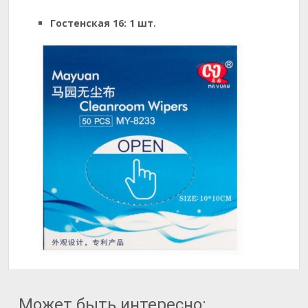
Гостенская 16:
1 шт.
Может быть интересно: