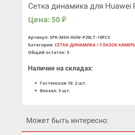
Сетка динамика для Huawei P2
Цена:
50
₽
Артикул:
SPK-MSH-HUW-P20LT-10PCS
Категория:
СЕТКА ДИНАМИКА / ГЛАЗОК КАМЕР
Общий остаток:
5
Наличие на складах:
Гостенская 16:
2 шт.
Вокзал:
3 шт.
Может быть интересно: