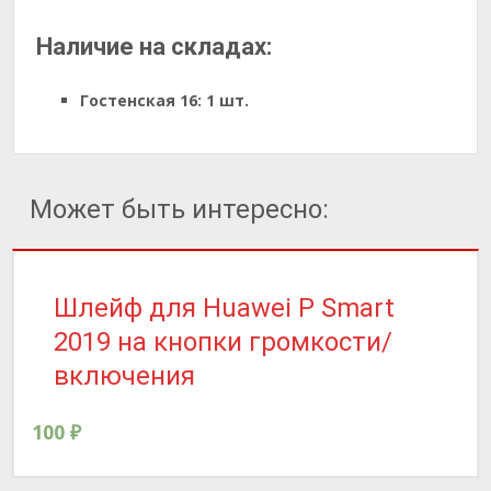
Наличие на складах:
Гостенская 16:
1 шт.
Может быть интересно:
Шлейф для Huawei P Smart
2019 на кнопки громкости/
включения
100
₽