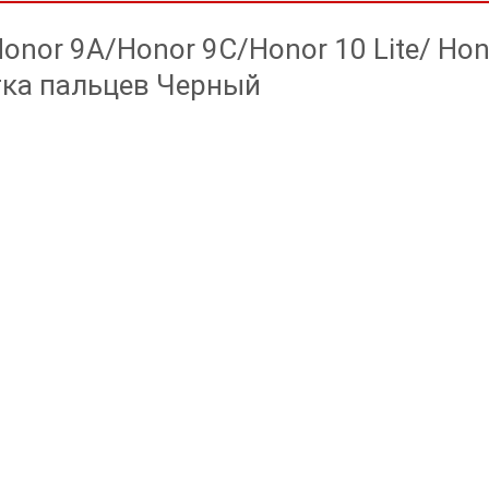
onor 9A/Honor 9C/Honor 10 Lite/ Hon
атка пальцев Черный