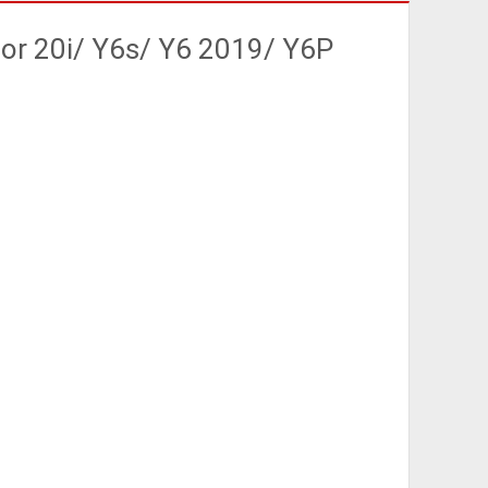
or 20i/ Y6s/ Y6 2019/ Y6P