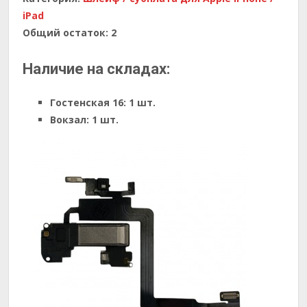
iPad
Общий остаток:
2
Наличие на складах:
Гостенская 16:
1 шт.
Вокзал:
1 шт.