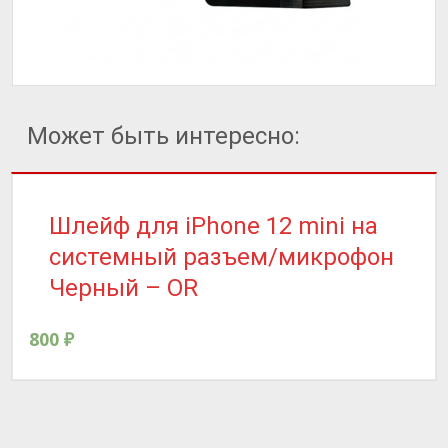
Может быть интересно:
Шлейф для iPhone 12 mini на
системный разъем/микрофон
Черный – OR
800
₽