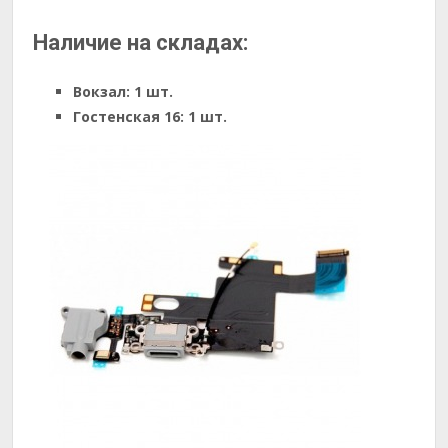
Наличие на складах:
Вокзал:
1 шт.
Гостенская 16:
1 шт.