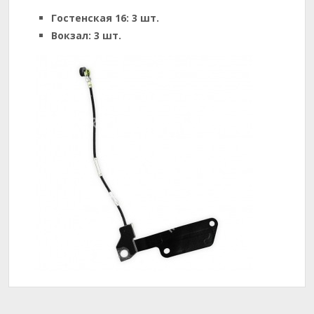
Гостенская 16:
3 шт.
Вокзал:
3 шт.