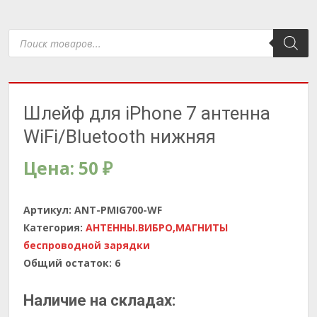
Поиск
товаров
Шлейф для iPhone 7 антенна
WiFi/Bluetooth нижняя
Цена:
50
₽
Артикул:
ANT-PMIG700-WF
Категория:
АНТЕННЫ.ВИБРО,МАГНИТЫ
беспроводной зарядки
Общий остаток:
6
Наличие на складах: