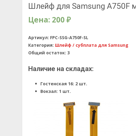
Шлейф для Samsung A750F 
Цена:
200
₽
Артикул:
FPC-SSG-A750F-SL
Категория:
Шлейф / субплата для Samsung
Общий остаток:
3
Наличие на складах:
Гостенская 16:
2 шт.
Вокзал:
1 шт.