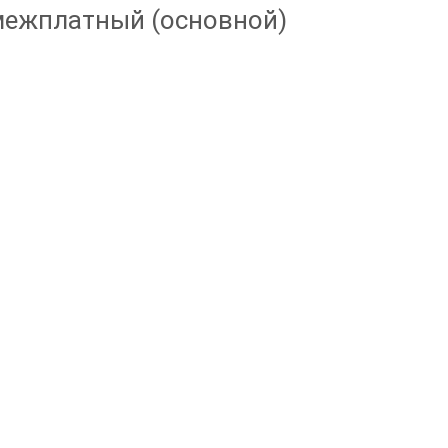
межплатный (основной)