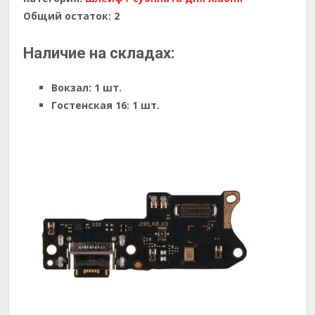
Общий остаток:
2
Наличие на складах:
Вокзал:
1 шт.
Гостенская 16:
1 шт.