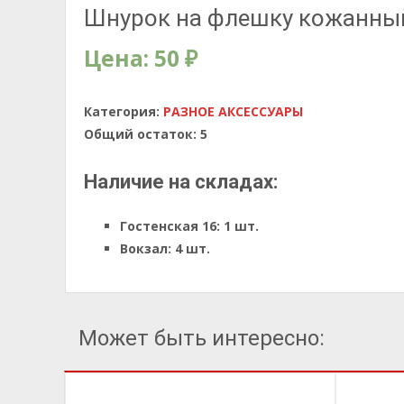
Шнурок на флешку кожанный
Цена:
50
₽
Категория:
РАЗНОЕ АКСЕССУАРЫ
Общий остаток:
5
Наличие на складах:
Гостенская 16:
1 шт.
Вокзал:
4 шт.
Может быть интересно: