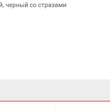
, черный со стразами