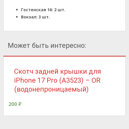
Гостенская 16:
2 шт.
Вокзал:
3 шт.
Может быть интересно:
Скотч задней крышки для
iPhone 17 Pro (A3523) – OR
(водонепроницаемый)
200
₽