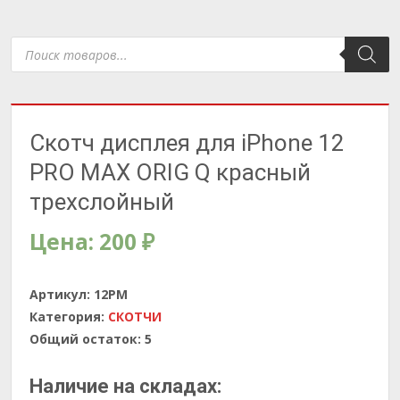
Поиск
товаров
Скотч дисплея для iPhone 12
PRO MAX ORIG Q красный
трехслойный
Цена:
200
₽
Артикул:
12PM
Категория:
СКОТЧИ
Общий остаток:
5
Наличие на складах: