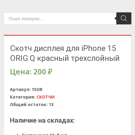
Поиск
товаров
Скотч дисплея для iPhone 15
ORIG Q красный трехслойный
Цена:
200
₽
Артикул:
15OR
Категория:
СКОТЧИ
Общий остаток:
13
Наличие на складах: