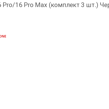
 Pro/16 Pro Max (комплект 3 шт.) Ч
HONE