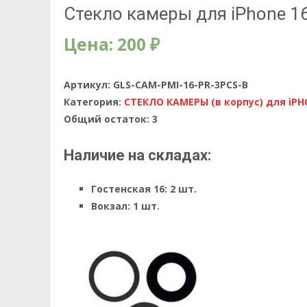
Стекло камеры для iPhone 16
Цена:
200
₽
Артикул:
GLS-CAM-PMI-16-PR-3PCS-B
Категория:
СТЕКЛО КАМЕРЫ (в корпус) для iP
Общий остаток:
3
Наличие на складах:
Гостенская 16:
2 шт.
Вокзал:
1 шт.