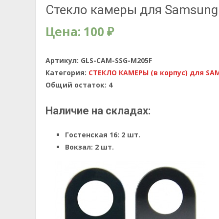
Стекло камеры для Samsun
Цена:
100
₽
Артикул:
GLS-CAM-SSG-M205F
Категория:
СТЕКЛО КАМЕРЫ (в корпус) для SA
Общий остаток:
4
Наличие на складах:
Гостенская 16:
2 шт.
Вокзал:
2 шт.