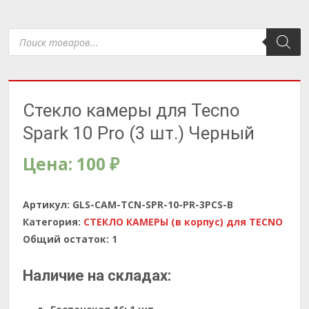
Поиск
товаров
Стекло камеры для Tecno
Spark 10 Pro (3 шт.) Черный
Цена:
100
₽
Артикул:
GLS-CAM-TCN-SPR-10-PR-3PCS-B
Категория:
СТЕКЛО КАМЕРЫ (в корпус) для TECNO
Общий остаток:
1
Наличие на складах: