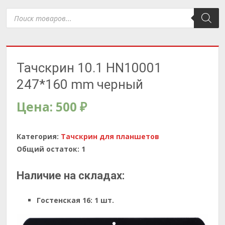
Поиск
товаров
Тачскрин 10.1 HN10001
247*160 mm черный
Цена:
500
₽
Категория:
Тачскрин для планшетов
Общий остаток:
1
Наличие на складах:
Гостенская 16:
1 шт.