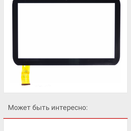
Может быть интересно: