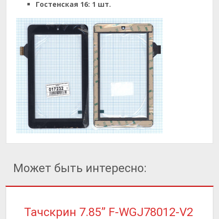
Гостенская 16:
1 шт.
Может быть интересно:
Тачскрин 7.85” F-WGJ78012-V2