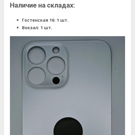
Наличие на складах:
Гостенская 16:
1 шт.
Вокзал:
1 шт.