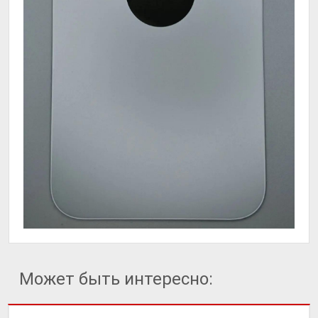
Может быть интересно: