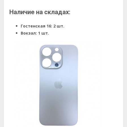
Наличие на складах:
Гостенская 16:
2 шт.
Вокзал:
1 шт.