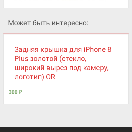
Может быть интересно:
Задняя крышка для iPhone 8
Plus золотой (стекло,
широкий вырез под камеру,
логотип) OR
300
₽