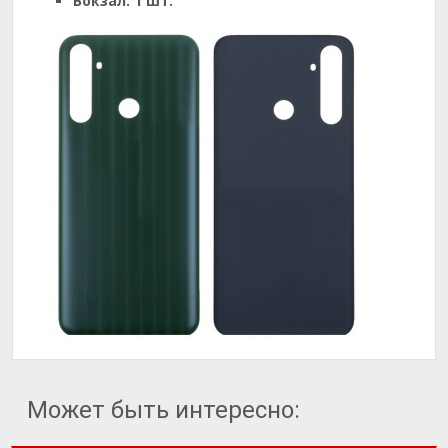
Вокзал:
1 шт.
Может быть интересно: