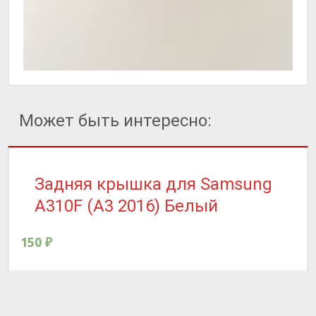
Может быть интересно:
Задняя крышка для Samsung
A310F (A3 2016) Белый
150
₽