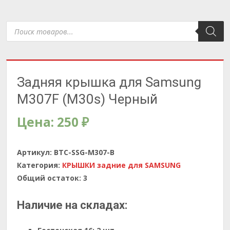
Поиск
товаров
Задняя крышка для Samsung
M307F (M30s) Черный
Цена:
250
₽
Артикул:
BTC-SSG-M307-B
Категория:
КРЫШКИ задние для SAMSUNG
Общий остаток:
3
Наличие на складах: