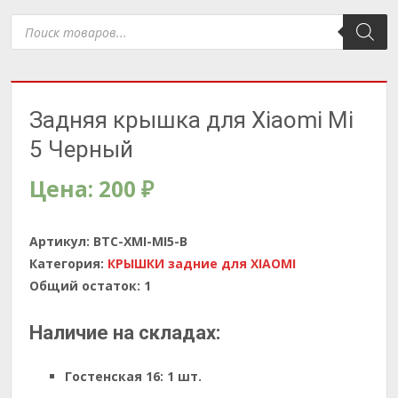
Поиск
товаров
Задняя крышка для Xiaomi Mi
5 Черный
Цена:
200
₽
Артикул:
BTC-XMI-MI5-B
Категория:
КРЫШКИ задние для XIAOMI
Общий остаток:
1
Наличие на складах:
Гостенская 16:
1 шт.