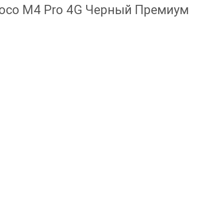
Poco M4 Pro 4G Черный Премиум