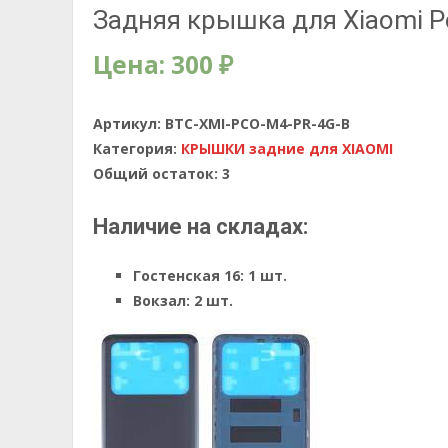
Задняя крышка для Xiaomi 
Цена:
300
₽
Артикул:
BTC-XMI-PCO-M4-PR-4G-B
Категория:
КРЫШКИ задние для XIAOMI
Общий остаток:
3
Наличие на складах:
Гостенская 16:
1 шт.
Вокзал:
2 шт.