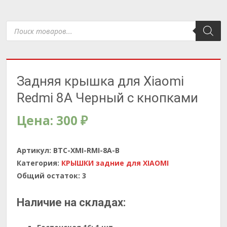
Поиск
товаров
Задняя крышка для Xiaomi
Redmi 8A Черный с кнопками
Цена:
300
₽
Артикул:
BTC-XMI-RMI-8A-B
Категория:
КРЫШКИ задние для XIAOMI
Общий остаток:
3
Наличие на складах: