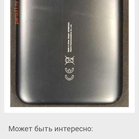
Может быть интересно: