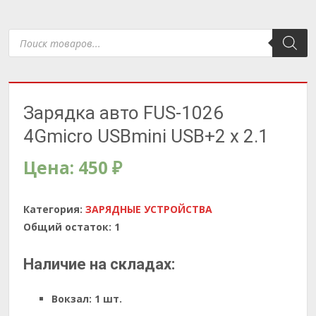
Поиск
товаров
Зарядка авто FUS-1026
4Gmicro USBmini USB+2 х 2.1
Цена:
450
₽
Категория:
ЗАРЯДНЫЕ УСТРОЙСТВА
Общий остаток:
1
Наличие на складах:
Вокзал:
1 шт.