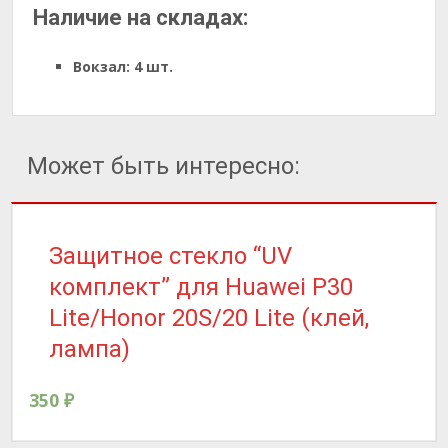
Наличие на складах:
Вокзал:
4 шт.
Может быть интересно:
Защитное стекло “UV
комплект” для Huawei P30
Lite/Honor 20S/20 Lite (клей,
лампа)
350
₽