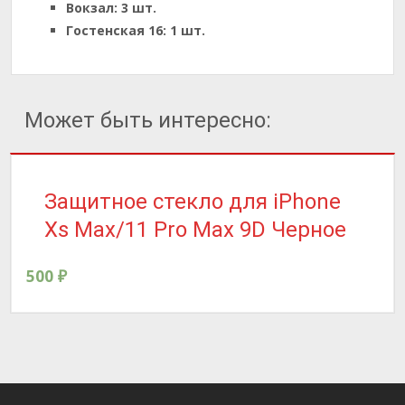
Вокзал:
3 шт.
Гостенская 16:
1 шт.
Может быть интересно:
Защитное стекло для iPhone
Xs Max/11 Pro Max 9D Черное
500
₽