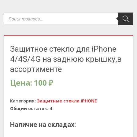
Поиск
товаров
Защитное стекло для iPhone
4/4S/4G на заднюю крышку,в
ассортименте
Цена:
100
₽
Категория:
Защитные стекла iPHONE
Общий остаток:
4
Наличие на складах: