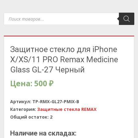
Поиск
товаров
Защитное стекло для iPhone
X/XS/11 PRO Remax Medicine
Glass GL-27 Черный
Цена:
500
₽
Артикул:
TP-RMX-GL27-PMIX-B
Категория:
Защитные стекла REMAX
Общий остаток:
2
Наличие на складах: