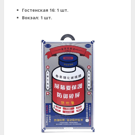
Гостенская 16:
1 шт.
Вокзал:
1 шт.