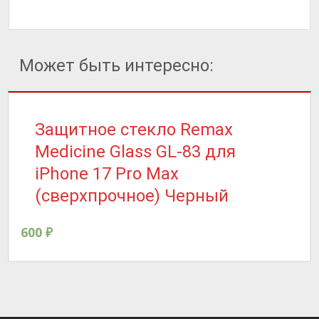
Может быть интересно:
Защитное стекло Remax
Medicine Glass GL-83 для
iPhone 17 Pro Max
(сверхпрочное) Черный
600
₽