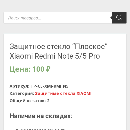
Поиск
товаров
Защитное стекло “Плоское”
Xiaomi Redmi Note 5/5 Pro
Цена:
100
₽
Артикул:
TP-CL-XMI-RMI_N5
Категория:
Защитные стекла XIAOMI
Общий остаток:
2
Наличие на складах: