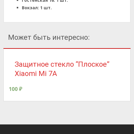
Гостенская 16:
1 шт.
Вокзал:
1 шт.
Может быть интересно:
Защитное стекло “Плоское”
Xiaomi Mi 7A
100
₽