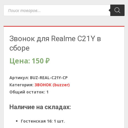
Поиск
товаров
Звонок для Realme C21Y в
сборе
Цена:
150
₽
Артикул:
BUZ-REAL-C21Y-CP
Категория:
ЗВОНОК (buzzer)
Общий остаток:
1
Наличие на складах:
Гостенская 16:
1 шт.