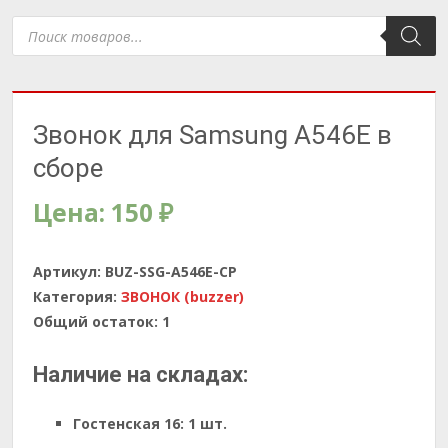
Поиск
товаров
Звонок для Samsung A546E в
сборе
Цена:
150
₽
Артикул:
BUZ-SSG-A546E-CP
Категория:
ЗВОНОК (buzzer)
Общий остаток:
1
Наличие на складах:
Гостенская 16:
1 шт.