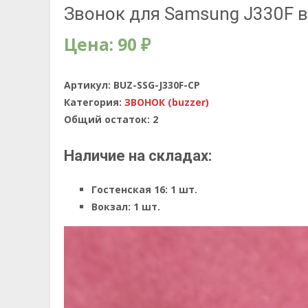
Звонок для Samsung J330F в
Цена:
90
₽
Артикул:
BUZ-SSG-J330F-CP
Категория:
ЗВОНОК (buzzer)
Общий остаток:
2
Наличие на складах:
Гостенская 16:
1 шт.
Вокзал:
1 шт.