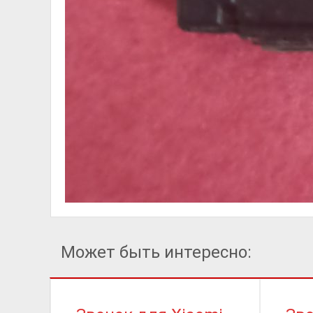
Может быть интересно: