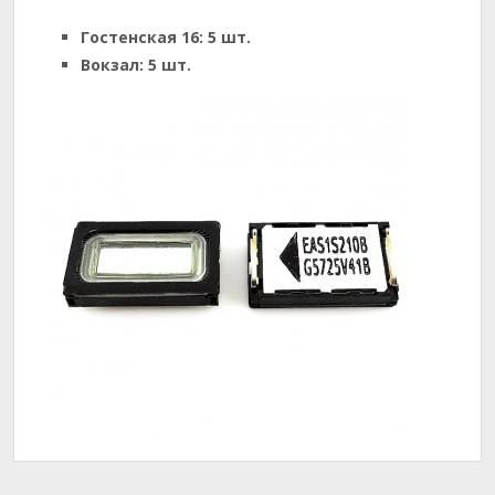
Гостенская 16:
5 шт.
Вокзал:
5 шт.