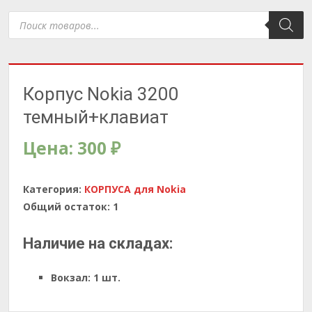
Поиск
товаров
Корпус Nokia 3200
темный+клавиат
Цена:
300
₽
Категория:
КОРПУСА для Nokia
Общий остаток:
1
Наличие на складах:
Вокзал:
1 шт.