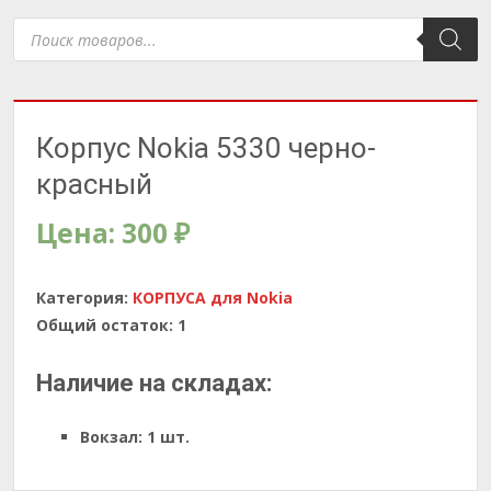
Поиск
товаров
Корпус Nokia 5330 черно-
красный
Цена:
300
₽
Категория:
КОРПУСА для Nokia
Общий остаток:
1
Наличие на складах:
Вокзал:
1 шт.