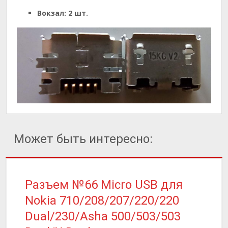
Вокзал:
2 шт.
Может быть интересно:
Разъем №66 Micro USB для
Nokia 710/208/207/220/220
Dual/230/Asha 500/503/503