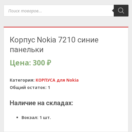
Поиск
товаров
Корпус Nokia 7210 синие
панельки
Цена:
300
₽
Категория:
КОРПУСА для Nokia
Общий остаток:
1
Наличие на складах:
Вокзал:
1 шт.